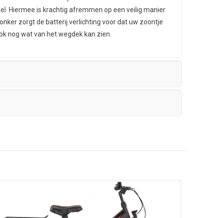
el. Hiermee is krachtig afremmen op een veilig manier
onker zorgt de batterij verlichting voor dat uw zoontje
 ook nog wat van het wegdek kan zien.
UITVERKOOP