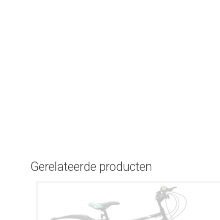
Gerelateerde producten
UITVERKOOP