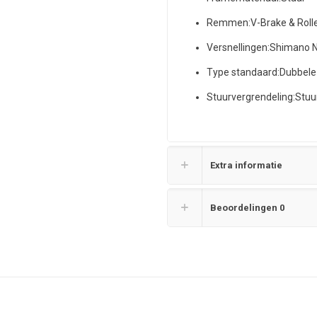
Remmen:
V-Brake & Roll
Versnellingen:
Shimano N
Type standaard:
Dubbele
Stuurvergrendeling:
Stuu
Extra informatie
Beoordelingen
0