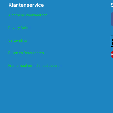
Klantenservice
Algemene Voorwaarden
Privacy Beleid
Verzending
Ruilen en Retourneren
Framemaat en Inchmaat bepalen