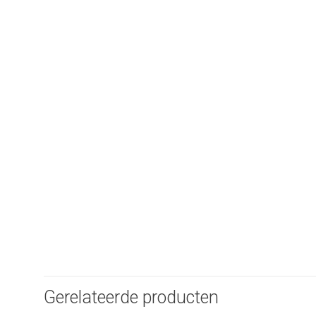
Gerelateerde producten