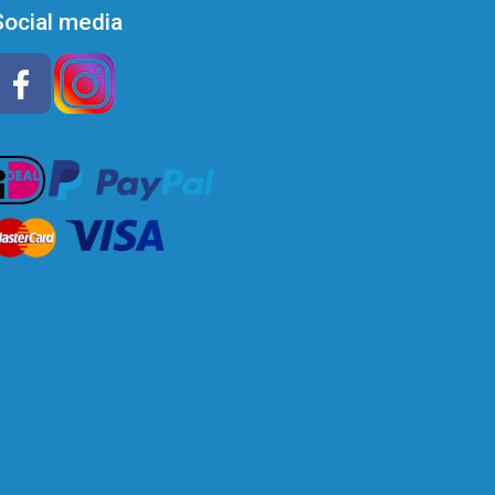
Social media