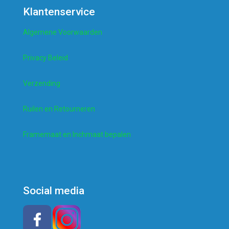
Klantenservice
Algemene Voorwaarden
Privacy Beleid
Verzending
Ruilen en Retourneren
Framemaat en Inchmaat bepalen
Social media