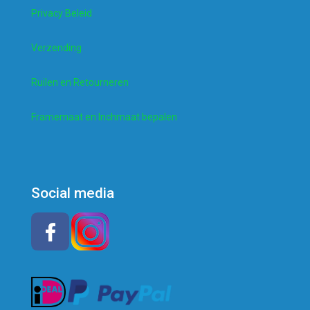
Privacy Beleid
Verzending
Ruilen en Retourneren
Framemaat en Inchmaat bepalen
Social media