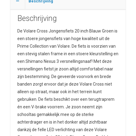
Beschrijving
Beschrijving
De Volare Cross Jongensfiets 20 inch Blauw Groen is
een stoere jongensfiets van hoge kwaliteit uit de
Prime Collection van Volare. De fiets is voorzien van
een stevig stalen frame in een stoere kleurstelling en
een Shimano Nexus 3 versnellingsnaaf! Met deze
versnellingen fietst je zoon altijd comfortabel naar
zijn bestemming. De geveerde voorvork en brede
banden zorgt ervoor dat je deze Volare Cross niet
alleen op straat, maar ook in het terrein kunt
gebruiken. De fiets beschikt over een terugtraprem
én een V-brake voorrem. Je zoon neemt zijn
schooltas gemakkelijk mee op de sterke
achterdrager en is in het donker altijd zichtbaar
dankzij de felle LED verlichting van deze Volare